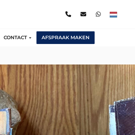
CONTACT
AFSPRAAK MAKEN