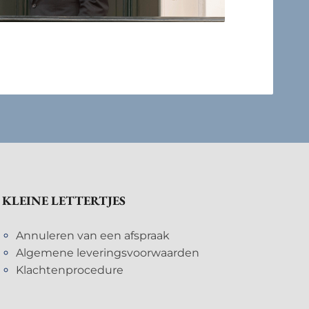
KLEINE LETTERTJES
Annuleren van een afspraak
Algemene leveringsvoorwaarden
Klachtenprocedure