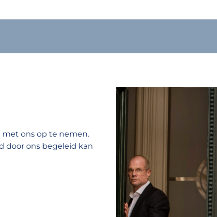
ct met ons op te nemen.
d door ons begeleid kan