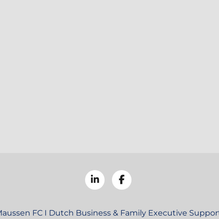
aussen FC I Dutch Business & Family Executive Support