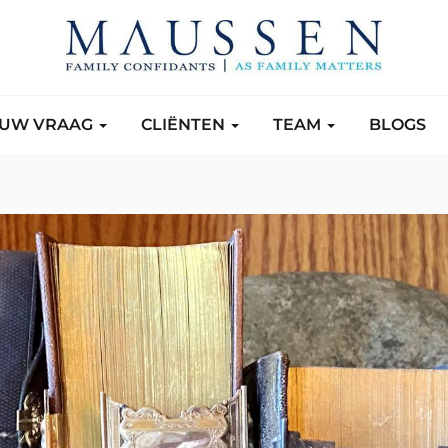
UW VRAAG
CLIËNTEN
TEAM
BLOGS