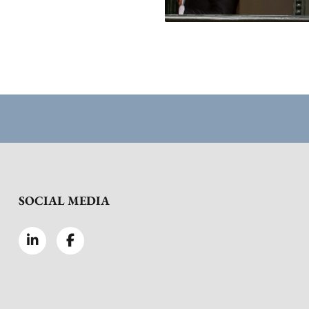
SOCIAL MEDIA