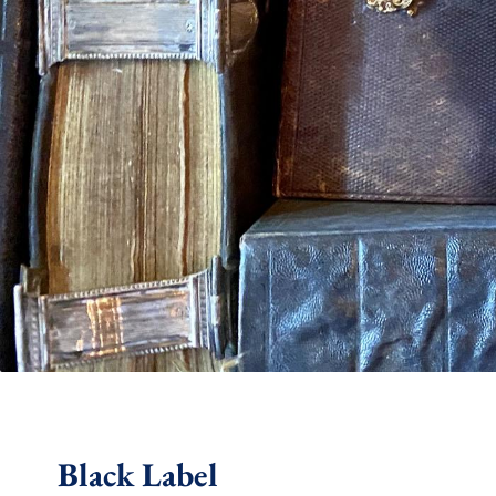
Black Label