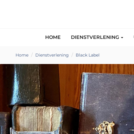
HOME
DIENSTVERLENING
Home
Dienstverlening
Black Label