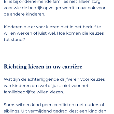
Er is bij ondernemende families niet alleen zorg
voor wie de bedrijfsopvolger wordt, maar ook voor
de andere kinderen.
Kinderen die er voor kiezen niet in het bedrijf te
willen werken of juist wel. Hoe komen die keuzes
tot stand?
Richting kiezen in uw carrière
Wat zijn de achterliggende drijfveren voor keuzes
van kinderen om wel of juist niet voor het
familiebedrijf te willen kiezen.
Soms wil een kind geen conflicten met ouders of
siblings. Uit vermijdend gedrag kiest een kind dan