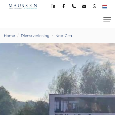
Home
Dienstverlening
Next Gen