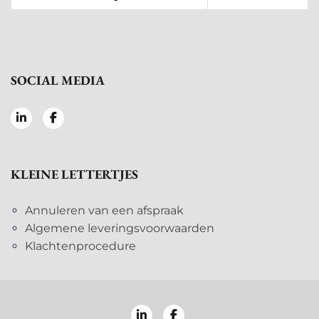
SOCIAL MEDIA
KLEINE LETTERTJES
Annuleren van een afspraak
Algemene leveringsvoorwaarden
Klachtenprocedure