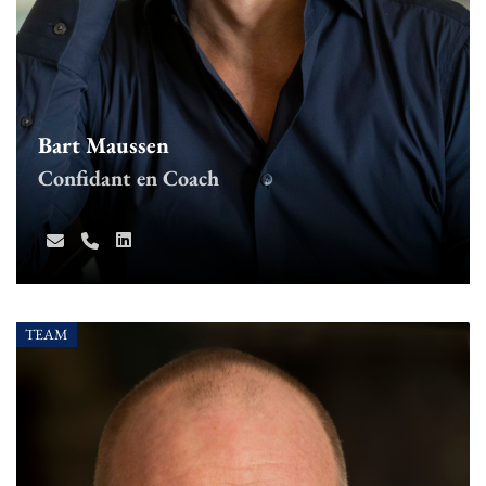
Bart Maussen
Confidant en Coach
TEAM