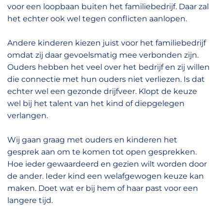
voor een loopbaan buiten het familiebedrijf. Daar zal
het echter ook wel tegen conflicten aanlopen.
Andere kinderen kiezen juist voor het familiebedrijf
omdat zij daar gevoelsmatig mee verbonden zijn.
Ouders hebben het veel over het bedrijf en zij willen
die connectie met hun ouders niet verliezen. Is dat
echter wel een gezonde drijfveer. Klopt de keuze
wel bij het talent van het kind of diepgelegen
verlangen.
Wij gaan graag met ouders en kinderen het
gesprek aan om te komen tot open gesprekken.
Hoe ieder gewaardeerd en gezien wilt worden door
de ander. Ieder kind een welafgewogen keuze kan
maken. Doet wat er bij hem of haar past voor een
langere tijd.