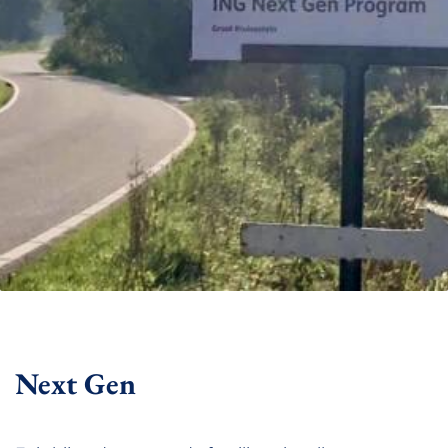
Next Gen