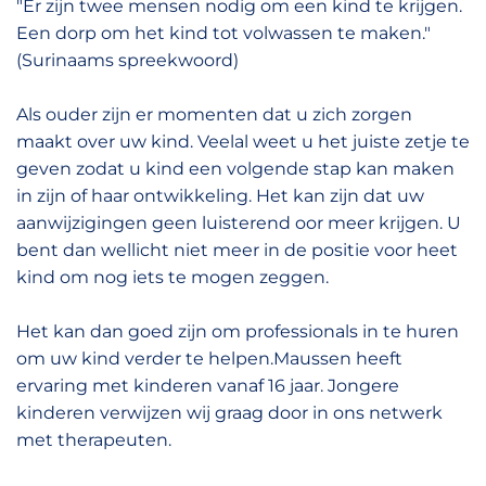
"Er zijn twee mensen nodig om een kind te krijgen.
Een dorp om het kind tot volwassen te maken."
(Surinaams spreekwoord)
Als ouder zijn er momenten dat u zich zorgen
maakt over uw kind. Veelal weet u het juiste zetje te
geven zodat u kind een volgende stap kan maken
in zijn of haar ontwikkeling. Het kan zijn dat uw
aanwijzigingen geen luisterend oor meer krijgen. U
bent dan wellicht niet meer in de positie voor heet
kind om nog iets te mogen zeggen.
Het kan dan goed zijn om professionals in te huren
om uw kind verder te helpen.Maussen heeft
ervaring met kinderen vanaf 16 jaar. Jongere
kinderen verwijzen wij graag door in ons netwerk
met therapeuten.