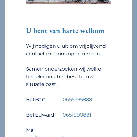
U bent van harte welkom
Wij nodigen u uit om vrijblijvend
contact met ons op te nemen.
Samen onderzoeken wij welke
begeleiding het best bij uw
situatie past.
Bel Bart
0655735888
Bel Edward
0651990881
Mail