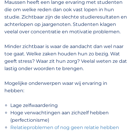
Maussen heeft een lange ervaring met studenten
die om welke reden dan ook vast lopen in hun
studie. Zichtbaar zijn de slechte studieresultaten en
achterlopen op jaargenoten. Studenten klagen
veelal over concentratie en motivatie problemen.
Minder zichtbaar is waar de aandacht dan wel naar
toe gaat. Welke zaken houden hun zo bezig. Wat
geeft stress? Waar zit hun zorg? Veelal weten ze dat
lastig onder woorden te brengen.
Mogelijke onderwerpen waar wij ervaring in
hebben:
Lage zelfwaardering
Hoge verwachtingen aan zichzelf hebben
(perfectionisme)
Relatieproblemen of nog geen relatie hebben