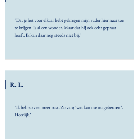
"Dat je het voor elkaar hebt gekregen mijn vader hier naar toe
te krijgen. Is al een wonder. Maar dat hij ook echt gepraat
heeft. Ik kan daar nog steeds niet bij."
R. L.
"Ik heb zo veel meer rust. Zo van; "wat kan me nu gebeuren".
Heerlijk."