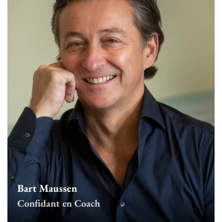
Bart Maussen
Confidant en Coach