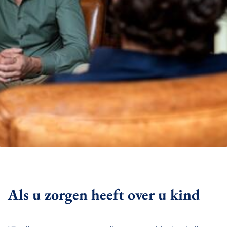
Als u zorgen heeft over u kind