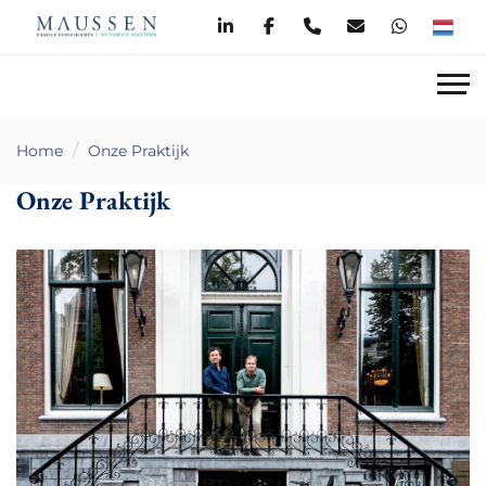
Home
Onze Praktijk
Onze Praktijk