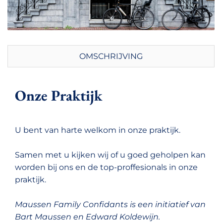
OMSCHRIJVING
Onze Praktijk
U bent van harte welkom in onze praktijk.
Samen met u kijken wij of u goed geholpen kan
worden bij ons en de top-proffesionals in onze
praktijk.
Maussen Family Confidants is een initiatief van
Bart Maussen en Edward Koldewijn.