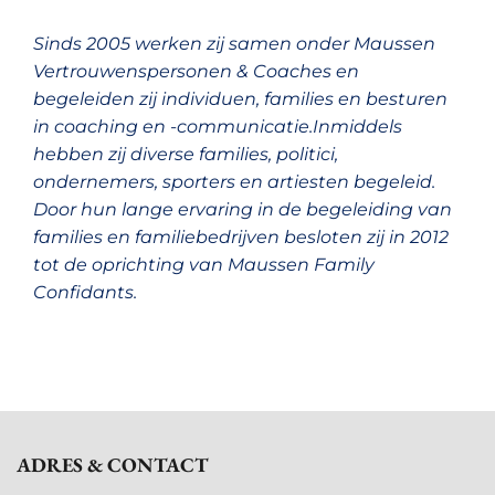
Sinds 2005 werken zij samen onder Maussen
Vertrouwenspersonen & Coaches en
begeleiden zij individuen, families en besturen
in coaching en -communicatie.Inmiddels
hebben zij diverse families, politici,
ondernemers, sporters en artiesten begeleid.
Door hun lange ervaring in de begeleiding van
families en familiebedrijven besloten zij in 2012
tot de oprichting van Maussen Family
Confidants.
ADRES & CONTACT