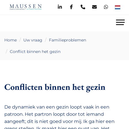
Home
Uw vraag
Familieproblemen
Conflict binnen het gezin
Conflicten binnen het gezin
De dynamiek van een gezin loopt vaak in een
patroon. Het partron loopt door tot iemand
aangeeft; dit is niet goed voor mij. Ik ga hier een
grens stellen. Ik maakt hier een punt van. Het