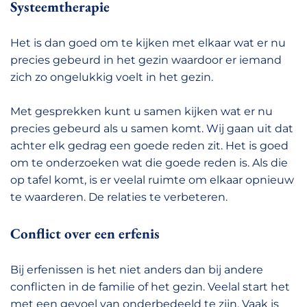
Systeemtherapie
Het is dan goed om te kijken met elkaar wat er nu
precies gebeurd in het gezin waardoor er iemand
zich zo ongelukkig voelt in het gezin.
Met gesprekken kunt u samen kijken wat er nu
precies gebeurd als u samen komt. Wij gaan uit dat
achter elk gedrag een goede reden zit. Het is goed
om te onderzoeken wat die goede reden is. Als die
op tafel komt, is er veelal ruimte om elkaar opnieuw
te waarderen. De relaties te verbeteren.
Conflict over een erfenis
Bij erfenissen is het niet anders dan bij andere
conflicten in de familie of het gezin. Veelal start het
met een gevoel van onderbedeeld te zijn. Vaak is