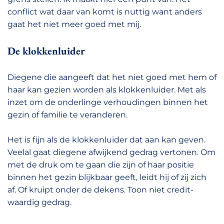
conflict wat daar van komt is nuttig want anders
gaat het niet meer goed met mij.
De klokkenluider
Diegene die aangeeft dat het niet goed met hem of
haar kan gezien worden als klokkenluider. Met als
inzet om de onderlinge verhoudingen binnen het
gezin of familie te veranderen.
Het is fijn als de klokkenluider dat aan kan geven.
Veelal gaat diegene afwijkend gedrag vertonen. Om
met de druk om te gaan die zijn of haar positie
binnen het gezin blijkbaar geeft, leidt hij of zij zich
af. Of kruipt onder de dekens. Toon niet credit-
waardig gedrag.