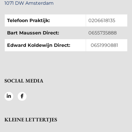
1071 DW Amsterdam
Telefoon Praktijk:
0206618135
Bart Maussen Direct:
0655735888
Edward Koldewijn Direct:
0651990881
SOCIAL MEDIA
KLEINE LETTERTJES