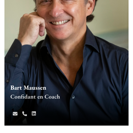
Bart Maussen
Confidant en Coach