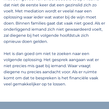
dat niet de eerste keer dat een gezinslid zich zo
voelt. Met mediation wordt er veelal naar een
oplossing waar ieder wat water bij de wijn moet
doen. Binnen families gaat dat vaak niet goed. Als er
onderliggend iemand zich niet gewaardeerd voelt,
zal diegene bij het volgende hoofdstuk zich
opnieuw doen gelden.
Het is dan goed om niet te zoeken naar een
volgende oplossing. Het gesprek aangaan wat er
niet precies mis gaat bij iemand. Waar vraagt
diegene nu precies aandacht voor. Als er ruimte
komt om dat te bespreken is het financiële vaak
veel gemakkelijker op te lossen.