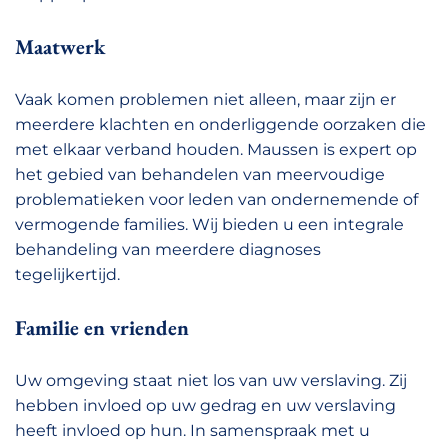
Maatwerk
Vaak komen problemen niet alleen, maar zijn er
meerdere klachten en onderliggende oorzaken die
met elkaar verband houden. Maussen is expert op
het gebied van behandelen van meervoudige
problematieken voor leden van ondernemende of
vermogende families. Wij bieden u een integrale
behandeling van meerdere diagnoses
tegelijkertijd.
Familie en vrienden
Uw omgeving staat niet los van uw verslaving. Zij
hebben invloed op uw gedrag en uw verslaving
heeft invloed op hun. In samenspraak met u