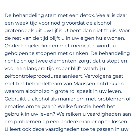
De behandeling start met een detox. Veelal is daar
een week tijd voor nodig voordat de alcohol
grotendeels uit uw lijf is. U bent dan niet thuis. Voor
de rest van de tijd blijft u in uw eigen huis wonen.
Onder begeleiding en met medicatie wordt u
geholpen te stoppen met drinken. De behandeling
richt zich op twee elementen: zorgt dat u stopt en
voor een langere tijd sober blijft, waarbij u
zelfcontroleprocedures aanleert. Vervolgens gaat
met het behandelteam van Maussen ontdekken
waarom alcohol zo’n grote rol speelt in uw leven.
Gebruikt u alcohol als manier om met problemen of
emoties om te gaan? Welke functie heeft het
gebruik in uw leven? We reiken u vaardigheden aan
om problemen op een andere manier op te lossen.
U leert ook deze vaardigheden toe te passen in uw