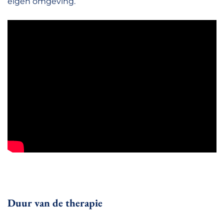
eigen omgeving.
Duur van de therapie