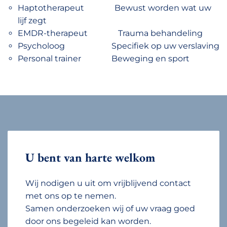
Haptotherapeut Bewust worden wat uw
lijf zegt
EMDR-therapeut Trauma behandeling
Psycholoog Specifiek op uw verslaving
Personal trainer Beweging en sport
U bent van harte welkom
Wij nodigen u uit om vrijblijvend contact
met ons op te nemen.
Samen onderzoeken wij of uw vraag goed
door ons begeleid kan worden.