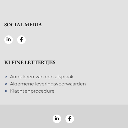
SOCIAL MEDIA
KLEINE LETTERTJES
Annuleren van een afspraak
Algemene leveringsvoorwaarden
Klachtenprocedure