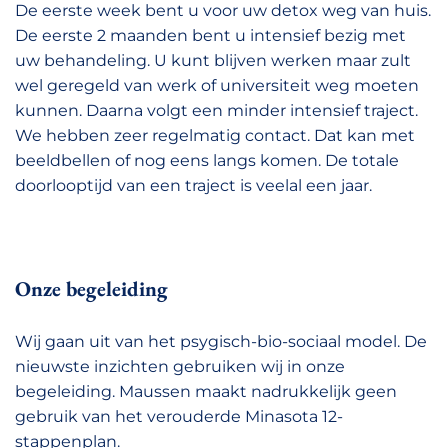
De eerste week bent u voor uw detox weg van huis.
De eerste 2 maanden bent u intensief bezig met
uw behandeling. U kunt blijven werken maar zult
wel geregeld van werk of universiteit weg moeten
kunnen. Daarna volgt een minder intensief traject.
We hebben zeer regelmatig contact. Dat kan met
beeldbellen of nog eens langs komen. De totale
doorlooptijd van een traject is veelal een jaar.
Onze begeleiding
Wij gaan uit van het psygisch-bio-sociaal model. De
nieuwste inzichten gebruiken wij in onze
begeleiding. Maussen maakt nadrukkelijk geen
gebruik van het verouderde Minasota 12-
stappenplan.