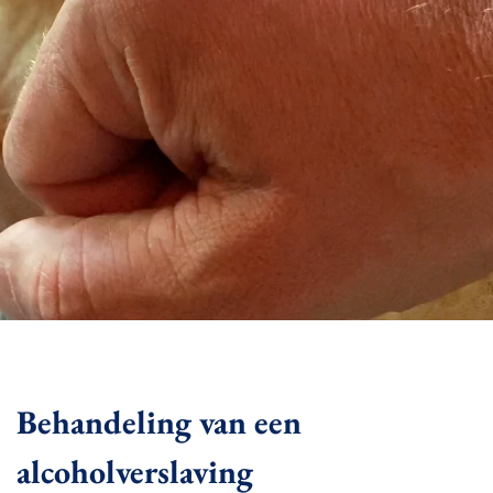
Behandeling van een
alcoholverslaving