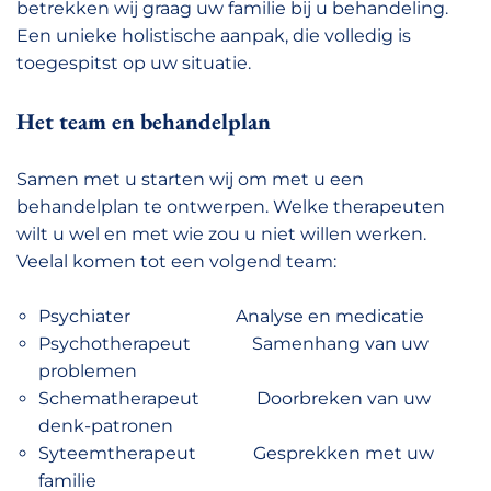
betrekken wij graag uw familie bij u behandeling.
Een unieke holistische aanpak, die volledig is
toegespitst op uw situatie.
Het team en behandelplan
Samen met u starten wij om met u een
behandelplan te ontwerpen. Welke therapeuten
wilt u wel en met wie zou u niet willen werken.
Veelal komen tot een volgend team:
Psychiater Analyse en medicatie
Psychotherapeut Samenhang van uw
problemen
Schematherapeut Doorbreken van uw
denk-patronen
Syteemtherapeut Gesprekken met uw
familie