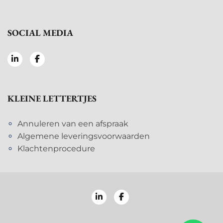
SOCIAL MEDIA
KLEINE LETTERTJES
Annuleren van een afspraak
Algemene leveringsvoorwaarden
Klachtenprocedure