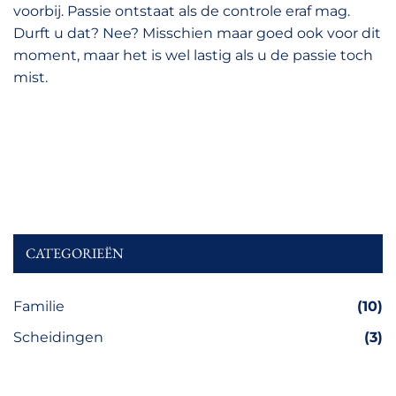
voorbij. Passie ontstaat als de controle eraf mag.
Durft u dat? Nee? Misschien maar goed ook voor dit
moment, maar het is wel lastig als u de passie toch
mist.
CATEGORIEËN
Familie
(10)
Scheidingen
(3)