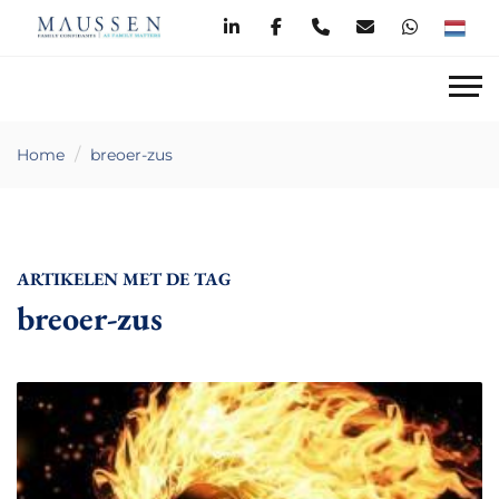
Home
breoer-zus
ARTIKELEN MET DE TAG
breoer-zus