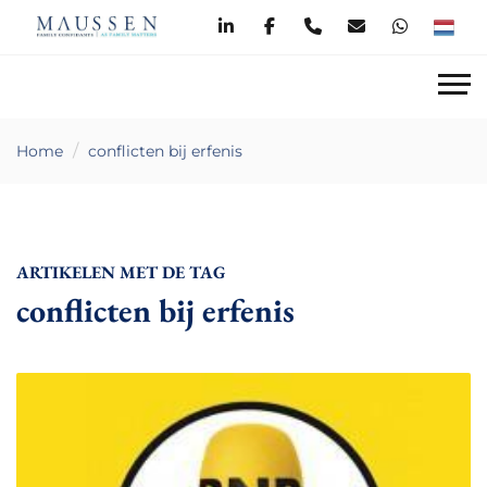
Home
conflicten bij erfenis
ARTIKELEN MET DE TAG
conflicten bij erfenis