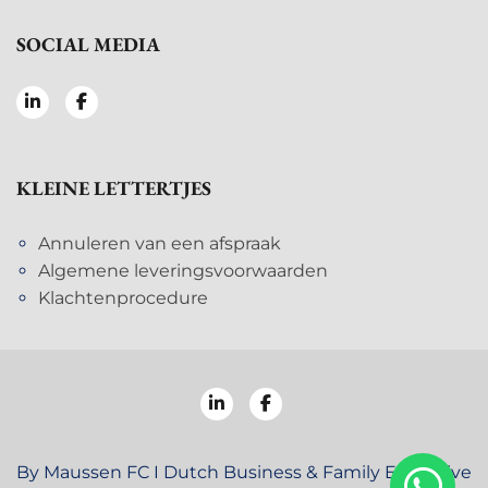
SOCIAL MEDIA
KLEINE LETTERTJES
Annuleren van een afspraak
Algemene leveringsvoorwaarden
Klachtenprocedure
By Maussen FC I Dutch Business & Family Executive