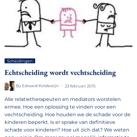
Scheidingen
Echtscheiding wordt vechtscheiding
By
Edward Koldewijn
23 februari 2015
Alle relatietherapeuten en mediators worstelen
ermee. Hoe een oplossing te vinden voor een
vechtscheiding. Hoe houden we de schade voor de
kinderen beperkt. Is er sprake van definitieve
schade voor kinderen? Hoe uit zich dat? We weten