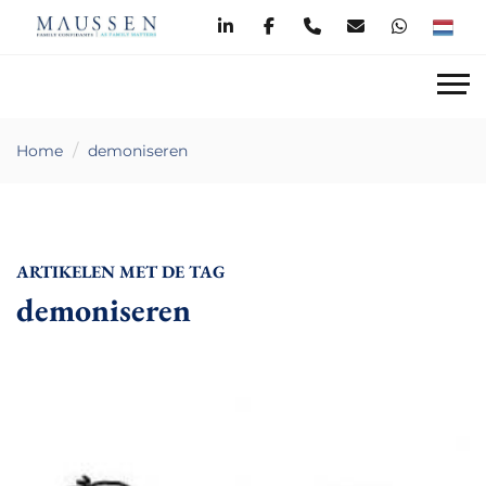
Home
demoniseren
ARTIKELEN MET DE TAG
demoniseren