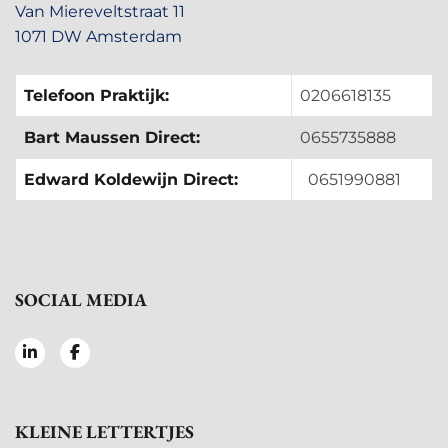
Van Miereveltstraat 11
1071 DW Amsterdam
Telefoon Praktijk:
0206618135
Bart Maussen Direct:
0655735888
Edward Koldewijn Direct:
0651990881
SOCIAL MEDIA
KLEINE LETTERTJES