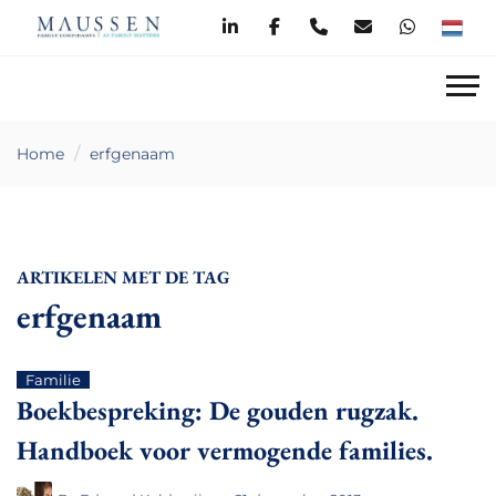
Home
erfgenaam
ARTIKELEN MET DE TAG
erfgenaam
Familie
Boekbespreking: De gouden rugzak.
Handboek voor vermogende families.