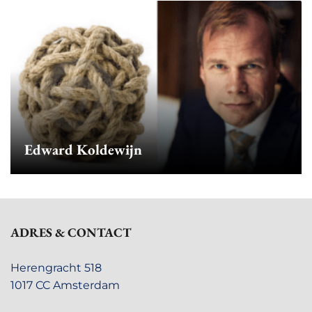
Edward Koldewijn
ADRES & CONTACT
Herengracht 518
1017 CC Amsterdam