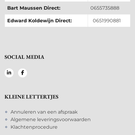
Bart Maussen Direct:
0655735888
Edward Koldewijn Direct:
0651990881
SOCIAL MEDIA
KLEINE LETTERTJES
Annuleren van een afspraak
Algemene leveringsvoorwaarden
Klachtenprocedure