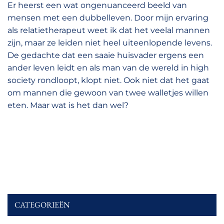
Er heerst een wat ongenuanceerd beeld van
mensen met een dubbelleven. Door mijn ervaring
als relatietherapeut weet ik dat het veelal mannen
zijn, maar ze leiden niet heel uiteenlopende levens.
De gedachte dat een saaie huisvader ergens een
ander leven leidt en als man van de wereld in high
society rondloopt, klopt niet. Ook niet dat het gaat
om mannen die gewoon van twee walletjes willen
eten. Maar wat is het dan wel?
CATEGORIEËN