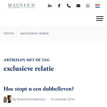
Home
exclusieve relatie
ARTIKELEN MET DE TAG
exclusieve relatie
Hoe stopt u een dubbelleven?
By
Edward Koldewijn
14 oktober 2014