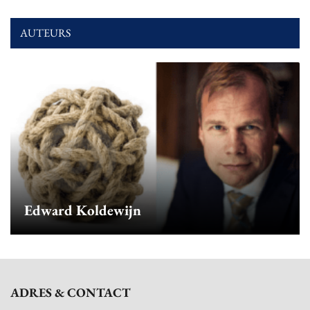
AUTEURS
Edward Koldewijn
ADRES & CONTACT