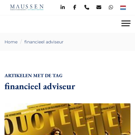
Home
financieel adviseur
ARTIKELEN MET DE TAG
financieel adviseur