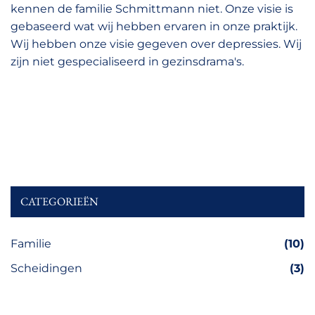
kennen de familie Schmittmann niet. Onze visie is
gebaseerd wat wij hebben ervaren in onze praktijk.
Wij hebben onze visie gegeven over depressies. Wij
zijn niet gespecialiseerd in gezinsdrama's.
CATEGORIEËN
Familie
(10)
Scheidingen
(3)