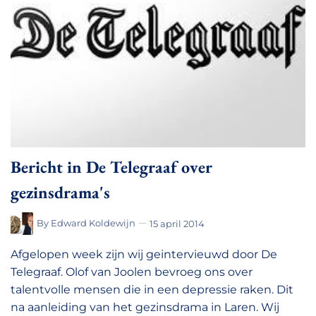
Bericht in De Telegraaf over
gezinsdrama's
By
Edward Koldewijn
15 april 2014
Afgelopen week zijn wij geintervieuwd door De
Telegraaf. Olof van Joolen bevroeg ons over
talentvolle mensen die in een depressie raken. Dit
na aanleiding van het gezinsdrama in Laren. Wij