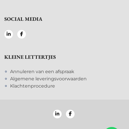
SOCIAL MEDIA
KLEINE LETTERTJES
Annuleren van een afspraak
Algemene leveringsvoorwaarden
Klachtenprocedure