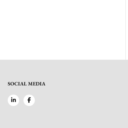
SOCIAL MEDIA