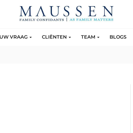
UW VRAAG
CLIËNTEN
TEAM
BLOGS