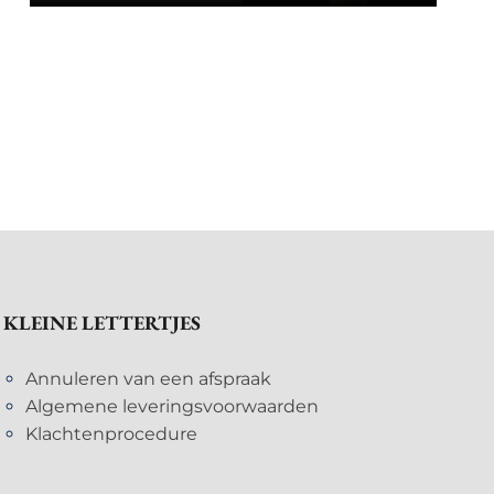
KLEINE LETTERTJES
Annuleren van een afspraak
Algemene leveringsvoorwaarden
Klachtenprocedure