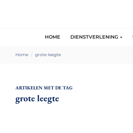
HOME
DIENSTVERLENING
Home
grote leegte
ARTIKELEN MET DE TAG
grote leegte