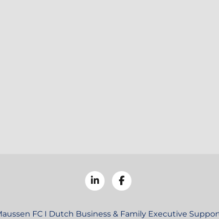
aussen FC I Dutch Business & Family Executive Support