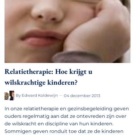
Relatietherapie: Hoe krijgt u
wilskrachtige kinderen?
By
Edward Koldewijn
04 december 2013
In onze relatietherapie en gezinsbegeleiding geven
ouders regelmatig aan dat ze ontevreden zijn over
de wilskracht en discipline van hun kinderen.
Sommigen geven ronduit toe dat ze de kinderen