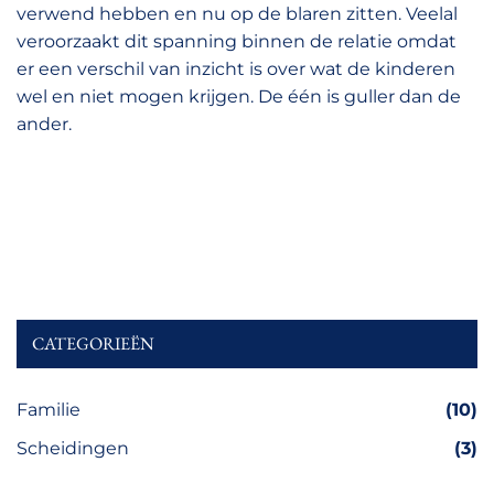
verwend hebben en nu op de blaren zitten. Veelal
veroorzaakt dit spanning binnen de relatie omdat
er een verschil van inzicht is over wat de kinderen
wel en niet mogen krijgen. De één is guller dan de
ander.
CATEGORIEËN
Familie
(10)
Scheidingen
(3)