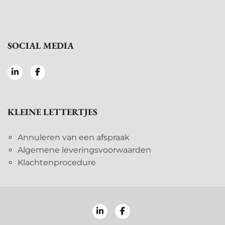
SOCIAL MEDIA
KLEINE LETTERTJES
Annuleren van een afspraak
Algemene leveringsvoorwaarden
Klachtenprocedure