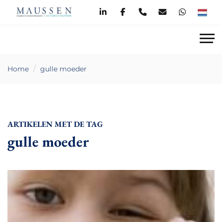
Home
gulle moeder
ARTIKELEN MET DE TAG
gulle moeder