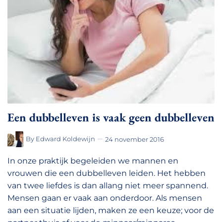
Een dubbelleven is vaak geen dubbelleven
By
Edward Koldewijn
24 november 2016
In onze praktijk begeleiden we mannen en
vrouwen die een dubbelleven leiden. Het hebben
van twee liefdes is dan allang niet meer spannend.
Mensen gaan er vaak aan onderdoor. Als mensen
aan een situatie lijden, maken ze een keuze; voor de