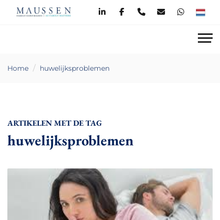
Home
huwelijksproblemen
ARTIKELEN MET DE TAG
huwelijksproblemen