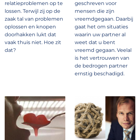
relatieproblemen op te
geschreven voor
lossen. Terwijl zij op de
mensen die zijn
zaak tal van problemen
vreemdgegaan. Daarbij
oplossen en knopen
gaat het om situaties
doorhakken lukt dat
waarin uw partner al
vaak thuis niet. Hoe zit
weet dat u bent
dat?
vreemd gegaan. Veelal
is het vertrouwen van
de bedrogen partner
ernstig beschadigd.