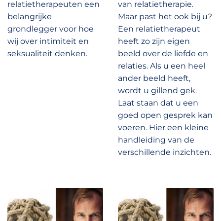
relatietherapeuten een
van relatietherapie.
belangrijke
Maar past het ook bij u?
grondlegger voor hoe
Een relatietherapeut
wij over intimiteit en
heeft zo zijn eigen
seksualiteit denken.
beeld over de liefde en
relaties. Als u een heel
ander beeld heeft,
wordt u gillend gek.
Laat staan dat u een
goed open gesprek kan
voeren. Hier een kleine
handleiding van de
verschillende inzichten.