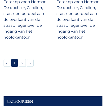
Peter op zoon Herman.
Peter op zoon Herman.
De dochter, Carolien,
De dochter, Carolien,
start een bordeel aan
start een bordeel aan
de overkant van de
de overkant van de
straat. Tegenover de
straat. Tegenover de
ingang van het
ingang van het
hoofdkantoor.
hoofdkantoor.
«
1
2
»
CATEGORIEËN