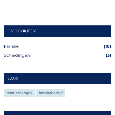
CATEGORIEËN
Familie
(10)
Scheidingen
(3)
TAGS
relatietherapie
familiebedrijf