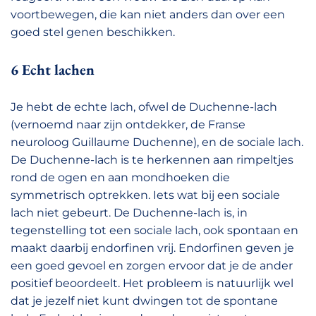
voortbewegen, die kan niet anders dan over een
goed stel genen beschikken.
6 Echt lachen
Je hebt de echte lach, ofwel de Duchenne-lach
(vernoemd naar zijn ontdekker, de Franse
neuroloog Guillaume Duchenne), en de sociale lach.
De Duchenne-lach is te herkennen aan rimpeltjes
rond de ogen en aan mondhoeken die
symmetrisch optrekken. Iets wat bij een sociale
lach niet gebeurt. De Duchenne-lach is, in
tegenstelling tot een sociale lach, ook spontaan en
maakt daarbij endorfinen vrij. Endorfinen geven je
een goed gevoel en zorgen ervoor dat je de ander
positief beoordeelt. Het probleem is natuurlijk wel
dat je jezelf niet kunt dwingen tot de spontane