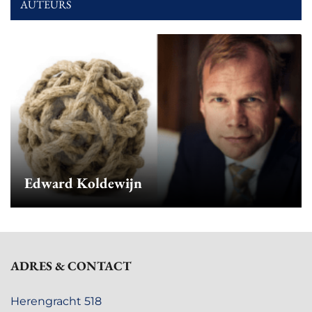
AUTEURS
Edward Koldewijn
ADRES & CONTACT
Herengracht 518