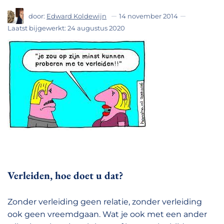
door:
Edward Koldewijn
14 november 2014
Laatst bijgewerkt:
24 augustus 2020
Verleiden, hoe doet u dat?
Zonder verleiding geen relatie, zonder verleiding
ook geen vreemdgaan. Wat je ook met een ander