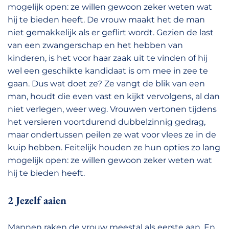
mogelijk open: ze willen gewoon zeker weten wat
hij te bieden heeft. De vrouw maakt het de man
niet gemakkelijk als er geflirt wordt. Gezien de last
van een zwangerschap en het hebben van
kinderen, is het voor haar zaak uit te vinden of hij
wel een geschikte kandidaat is om mee in zee te
gaan. Dus wat doet ze? Ze vangt de blik van een
man, houdt die even vast en kijkt vervolgens, al dan
niet verlegen, weer weg. Vrouwen vertonen tijdens
het versieren voortdurend dubbelzinnig gedrag,
maar ondertussen peilen ze wat voor vlees ze in de
kuip hebben. Feitelijk houden ze hun opties zo lang
mogelijk open: ze willen gewoon zeker weten wat
hij te bieden heeft.
2 Jezelf aaien
Mannen raken de vrouw meestal als eerste aan. En