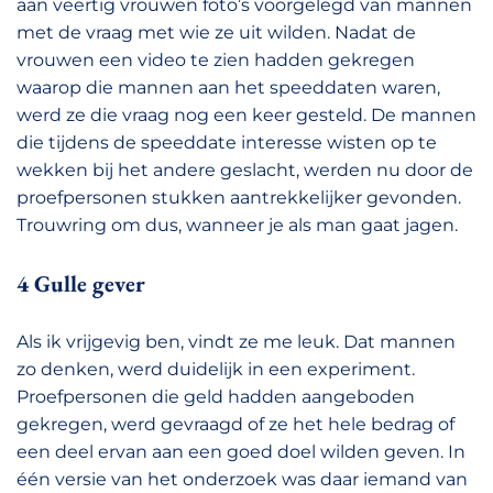
aan veertig vrouwen foto’s voorgelegd van mannen
met de vraag met wie ze uit wilden. Nadat de
vrouwen een video te zien hadden gekregen
waarop die mannen aan het speeddaten waren,
werd ze die vraag nog een keer gesteld. De mannen
die tijdens de speeddate interesse wisten op te
wekken bij het andere geslacht, werden nu door de
proefpersonen stukken aantrekkelijker gevonden.
Trouwring om dus, wanneer je als man gaat jagen.
4 Gulle gever
Als ik vrijgevig ben, vindt ze me leuk. Dat mannen
zo denken, werd duidelijk in een experiment.
Proefpersonen die geld hadden aangeboden
gekregen, werd gevraagd of ze het hele bedrag of
een deel ervan aan een goed doel wilden geven. In
één versie van het onderzoek was daar iemand van