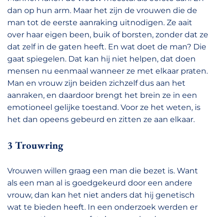
dan op hun arm. Maar het zijn de vrouwen die de
man tot de eerste aanraking uitnodigen. Ze aait
over haar eigen been, buik of borsten, zonder dat ze
dat zelf in de gaten heeft. En wat doet de man? Die
gaat spiegelen. Dat kan hij niet helpen, dat doen
mensen nu eenmaal wanneer ze met elkaar praten.
Man en vrouw zijn beiden zichzelf dus aan het
aanraken, en daardoor brengt het brein ze in een
emotioneel gelijke toestand. Voor ze het weten, is
het dan opeens gebeurd en zitten ze aan elkaar.
3 Trouwring
Vrouwen willen graag een man die bezet is. Want
als een man al is goedgekeurd door een andere
vrouw, dan kan het niet anders dat hij genetisch
wat te bieden heeft. In een onderzoek werden er