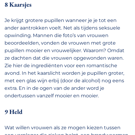
8 Kaarsjes
Je krijgt grotere pupillen wanneer je je tot een
ander aantrokken voelt. Net als tijdens seksuele
opwinding. Mannen die foto’s van vrouwen
beoordeelden, vonden de vrouwen met grote
pupillen mooier en vrouwelijker. Waarom? Omdat
ze dachten dat die vrouwen opgewonden waren.
Zie hier de ingrediënten voor een romantische
avond. In het kaarslicht worden je pupillen groter,
met een glas wijn erbij (door de alcohol) nog eens
extra. En in de ogen van de ander word je
ondertussen vanzelf mooier en mooier.
9 Held
Wat willen vrouwen als ze mogen kiezen tussen