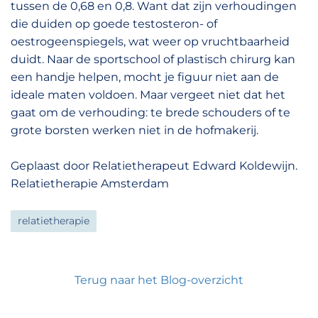
tussen de 0,68 en 0,8. Want dat zijn verhoudingen
die duiden op goede testosteron- of
oestrogeenspiegels, wat weer op vruchtbaarheid
duidt. Naar de sportschool of plastisch chirurg kan
een handje helpen, mocht je figuur niet aan de
ideale maten voldoen. Maar vergeet niet dat het
gaat om de verhouding: te brede schouders of te
grote borsten werken niet in de hofmakerij.
Geplaast door Relatietherapeut Edward Koldewijn.
Relatietherapie Amsterdam
relatietherapie
Terug naar het Blog-overzicht