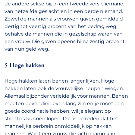
de andere sekse bij, in een tweede versie iemand
van hetzelfde geslacht en in een derde niemand.
Zowel de mannen als vrouwen gaven gemiddeld
dertig tot veertig procent van het bedrag weg,
behalve de mannen die in gezelschap waren van
een vrouw. Die gaven opeens bijna zestig procent
van hun geld weg.
5 Hoge hakken
Hoge hakken laten benen langer lijken. Hoge
hakken laten ook de vrouwelijke heupen wiegen.
Allemaal bijzonder verleidelijk voor mannen. Benen
moeten bovendien even lang zijn en je moet een
goede coördinatie hebben, wil je elegant op
stiletto’s kunnen lopen. Dat is de reden dat het
mannelijke oerbrein onmiddellijk op hakken
reageert. Want een vrouw die zich daarop kan