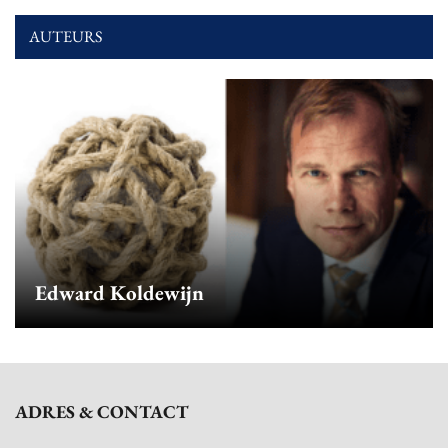
AUTEURS
Edward Koldewijn
ADRES & CONTACT