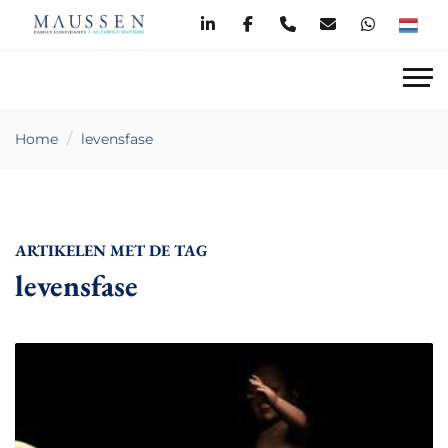
Home
levensfase
ARTIKELEN MET DE TAG
levensfase