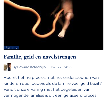
Familie
Familie, geld en navelstrengen
By
Edward Koldewijn
15 maart 2016
Hoe zit het nu precies met het ondersteunen van
kinderen door ouders als de familie veel geld bezit?
Vanuit onze ervaring met het begeleiden van
vermogende families is dit een gefaseerd proces.