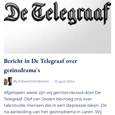
Bericht in De Telegraaf over
gezinsdrama's
By
Edward Koldewijn
15 april 2014
Afgelopen week zijn wij geintervieuwd door De
Telegraaf. Olof van Joolen bevroeg ons over
talentvolle mensen die in een depressie raken. Dit
na aanleiding van het gezinsdrama in Laren. Wij