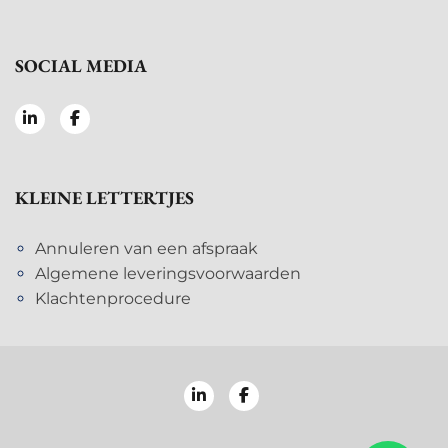
SOCIAL MEDIA
KLEINE LETTERTJES
Annuleren van een afspraak
Algemene leveringsvoorwaarden
Klachtenprocedure