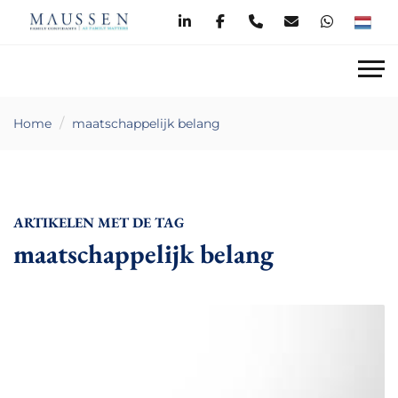
Home
maatschappelijk belang
ARTIKELEN MET DE TAG
maatschappelijk belang