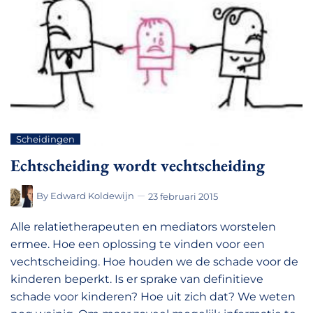
Scheidingen
Echtscheiding wordt vechtscheiding
By
Edward Koldewijn
23 februari 2015
Alle relatietherapeuten en mediators worstelen
ermee. Hoe een oplossing te vinden voor een
vechtscheiding. Hoe houden we de schade voor de
kinderen beperkt. Is er sprake van definitieve
schade voor kinderen? Hoe uit zich dat? We weten