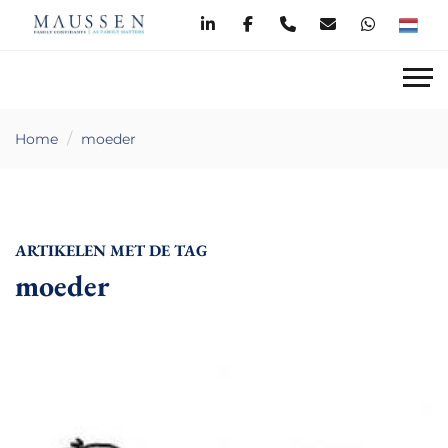
Home
moeder
ARTIKELEN MET DE TAG
moeder