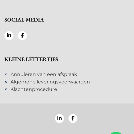
SOCIAL MEDIA
KLEINE LETTERTJES
Annuleren van een afspraak
Algemene leveringsvoorwaarden
Klachtenprocedure