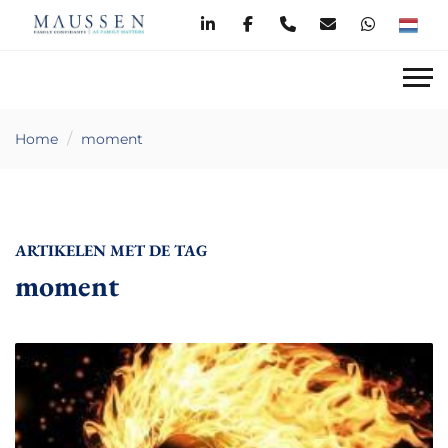
Home
moment
ARTIKELEN MET DE TAG
moment