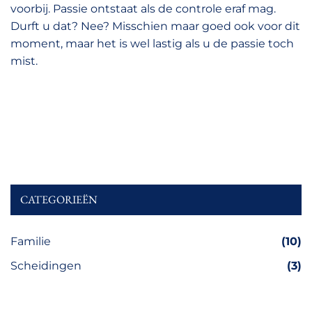
voorbij. Passie ontstaat als de controle eraf mag.
Durft u dat? Nee? Misschien maar goed ook voor dit
moment, maar het is wel lastig als u de passie toch
mist.
CATEGORIEËN
Familie
(10)
Scheidingen
(3)