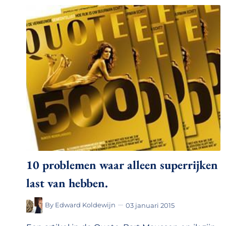
10 problemen waar alleen superrijken
last van hebben.
By
Edward Koldewijn
03 januari 2015