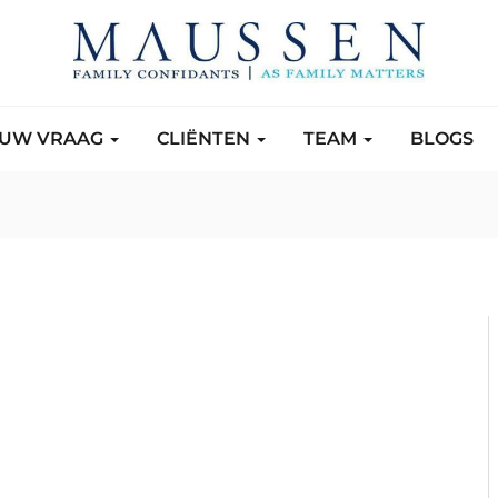
UW VRAAG
CLIËNTEN
TEAM
BLOGS