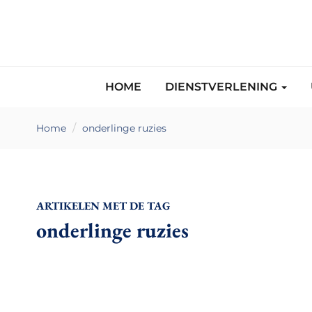
HOME
DIENSTVERLENING
Home
onderlinge ruzies
ARTIKELEN MET DE TAG
onderlinge ruzies