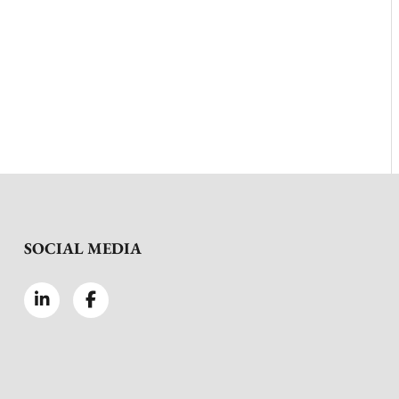
SOCIAL MEDIA