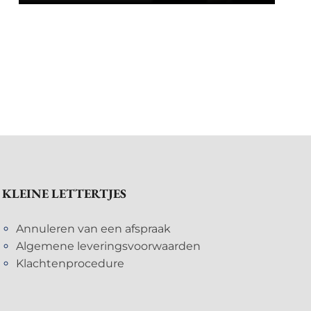
KLEINE LETTERTJES
Annuleren van een afspraak
Algemene leveringsvoorwaarden
Klachtenprocedure