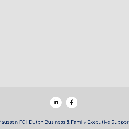
aussen FC I Dutch Business & Family Executive Support