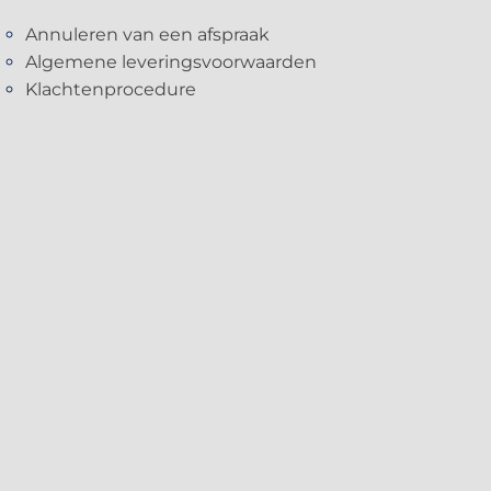
Annuleren van een afspraak
Algemene leveringsvoorwaarden
Klachtenprocedure