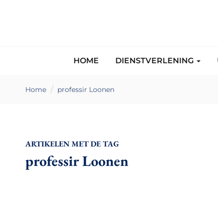
HOME
DIENSTVERLENING
Home
professir Loonen
ARTIKELEN MET DE TAG
professir Loonen