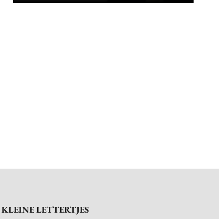
KLEINE LETTERTJES