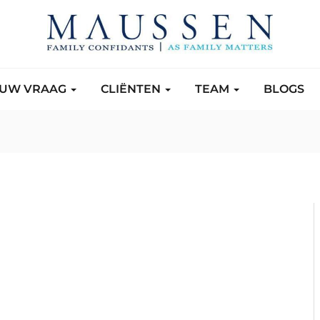
UW VRAAG
CLIËNTEN
TEAM
BLOGS