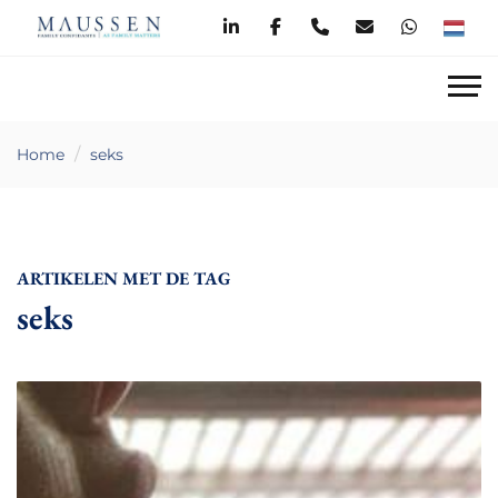
Home
seks
ARTIKELEN MET DE TAG
seks