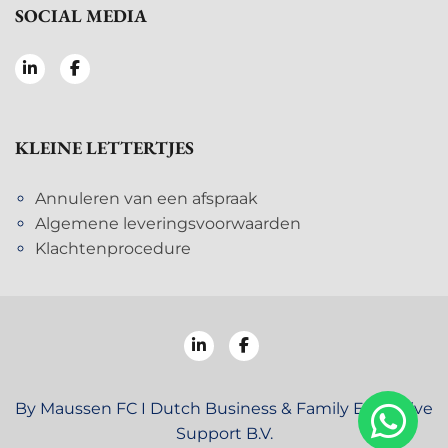
SOCIAL MEDIA
KLEINE LETTERTJES
Annuleren van een afspraak
Algemene leveringsvoorwaarden
Klachtenprocedure
By Maussen FC I Dutch Business & Family Executive
Support B.V.