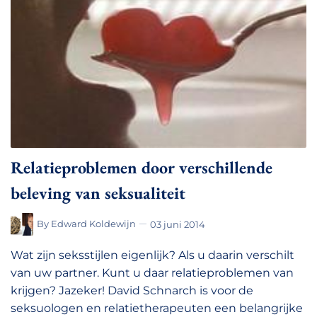
Relatieproblemen door verschillende
beleving van seksualiteit
By
Edward Koldewijn
03 juni 2014
Wat zijn seksstijlen eigenlijk? Als u daarin verschilt
van uw partner. Kunt u daar relatieproblemen van
krijgen? Jazeker! David Schnarch is voor de
seksuologen en relatietherapeuten een belangrijke