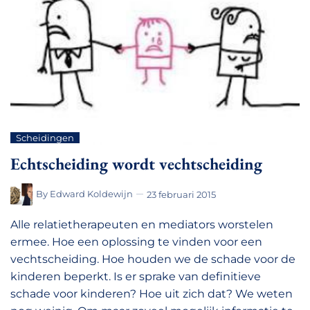
Scheidingen
Echtscheiding wordt vechtscheiding
By
Edward Koldewijn
23 februari 2015
Alle relatietherapeuten en mediators worstelen
ermee. Hoe een oplossing te vinden voor een
vechtscheiding. Hoe houden we de schade voor de
kinderen beperkt. Is er sprake van definitieve
schade voor kinderen? Hoe uit zich dat? We weten