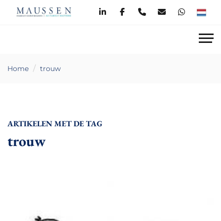
Home
trouw
ARTIKELEN MET DE TAG
trouw