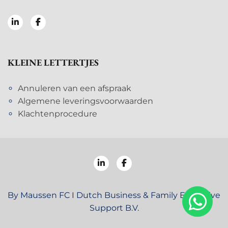
KLEINE LETTERTJES
Annuleren van een afspraak
Algemene leveringsvoorwaarden
Klachtenprocedure
By Maussen FC I Dutch Business & Family Executive
Support B.V.