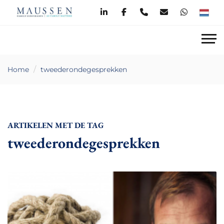
Home
tweederondegesprekken
ARTIKELEN MET DE TAG
tweederondegesprekken