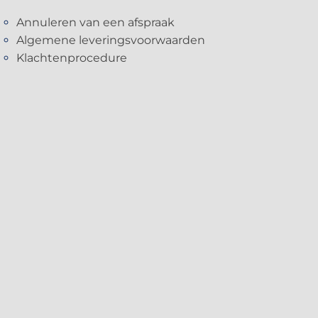
Annuleren van een afspraak
Algemene leveringsvoorwaarden
Klachtenprocedure