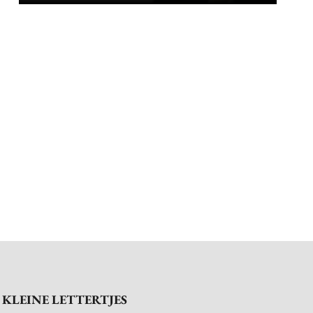
KLEINE LETTERTJES