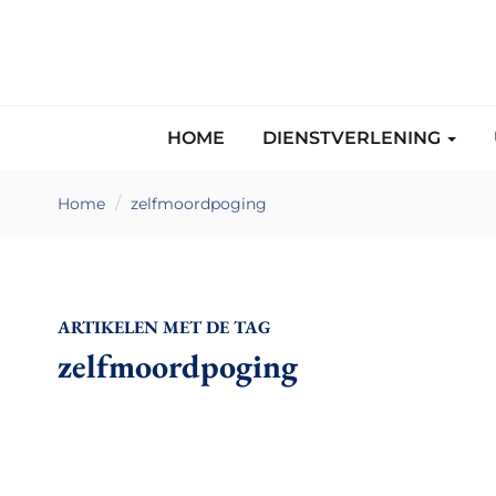
HOME
DIENSTVERLENING
Home
zelfmoordpoging
ARTIKELEN MET DE TAG
zelfmoordpoging