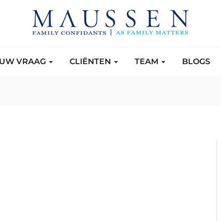
UW VRAAG
CLIËNTEN
TEAM
BLOGS