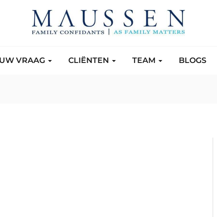
UW VRAAG
CLIËNTEN
TEAM
BLOGS