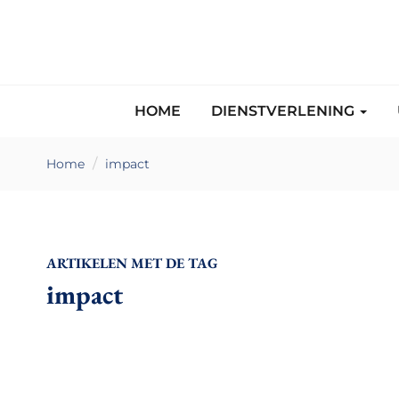
HOME
DIENSTVERLENING
Home
impact
ARTIKELEN MET DE TAG
impact