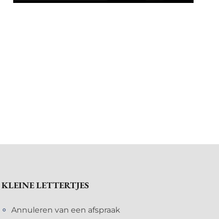
KLEINE LETTERTJES
Annuleren van een afspraak