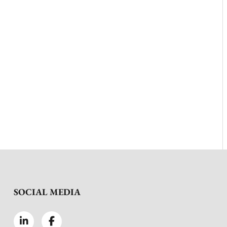
SOCIAL MEDIA