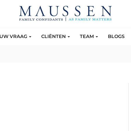
UW VRAAG
CLIËNTEN
TEAM
BLOGS