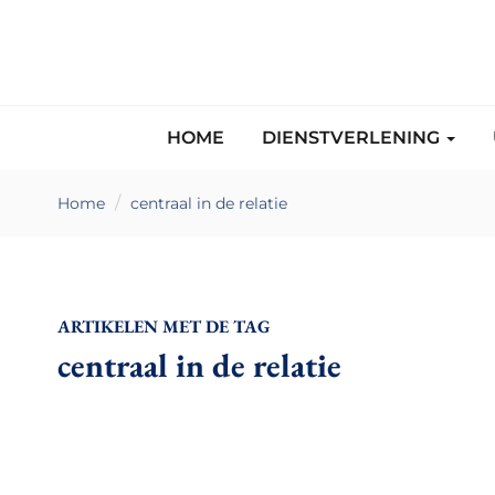
HOME
DIENSTVERLENING
Home
centraal in de relatie
ARTIKELEN MET DE TAG
centraal in de relatie