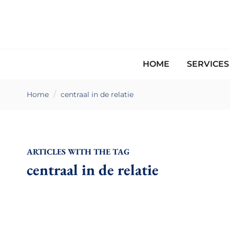
HOME
SERVICE
Home
centraal in de relatie
ARTICLES WITH THE TAG
centraal in de relatie