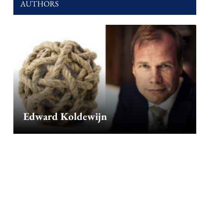
AUTHORS
Edward Koldewijn