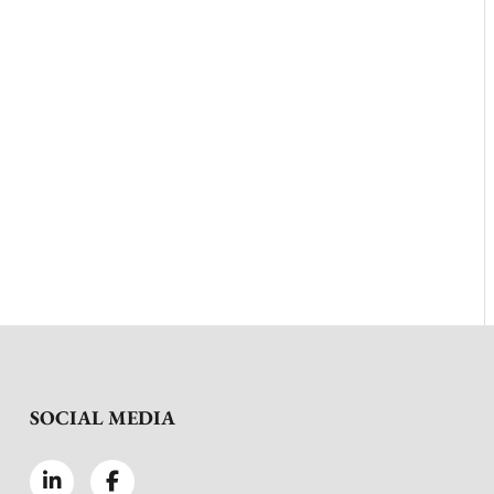
SOCIAL MEDIA