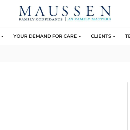
S
YOUR DEMAND FOR CARE
CLIENTS
T