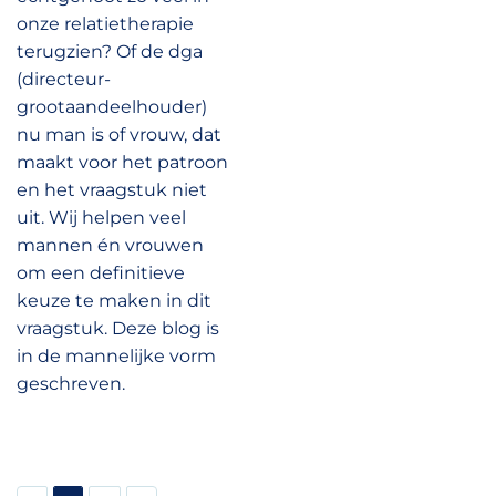
onze relatietherapie
terugzien? Of de dga
(directeur-
grootaandeelhouder)
nu man is of vrouw, dat
maakt voor het patroon
en het vraagstuk niet
uit. Wij helpen veel
mannen én vrouwen
om een definitieve
keuze te maken in dit
vraagstuk. Deze blog is
in de mannelijke vorm
geschreven.