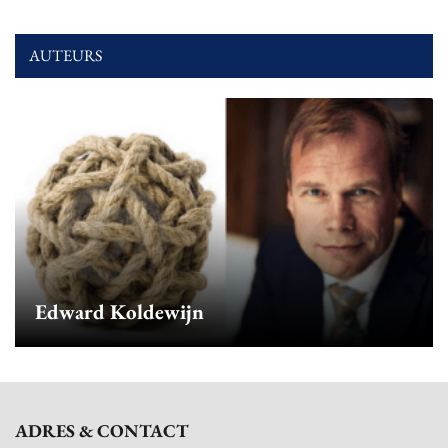
AUTEURS
Edward Koldewijn
ADRES & CONTACT