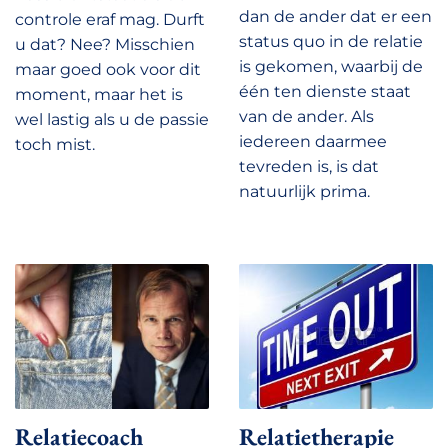
dan de ander dat er een
controle eraf mag. Durft
status quo in de relatie
u dat? Nee? Misschien
is gekomen, waarbij de
maar goed ook voor dit
één ten dienste staat
moment, maar het is
van de ander. Als
wel lastig als u de passie
iedereen daarmee
toch mist.
tevreden is, is dat
natuurlijk prima.
Relatiecoach
Relatietherapie