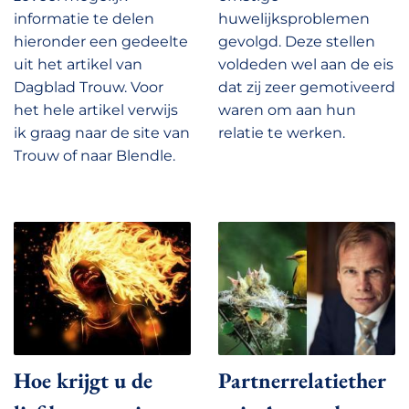
informatie te delen
huwelijksproblemen
hieronder een gedeelte
gevolgd. Deze stellen
uit het artikel van
voldeden wel aan de eis
Dagblad Trouw. Voor
dat zij zeer gemotiveerd
het hele artikel verwijs
waren om aan hun
ik graag naar de site van
relatie te werken.
Trouw of naar Blendle.
Hoe krijgt u de
Partnerrelatiether