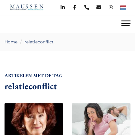
Home
relatieconflict
ARTIKELEN MET DE TAG
relatieconflict