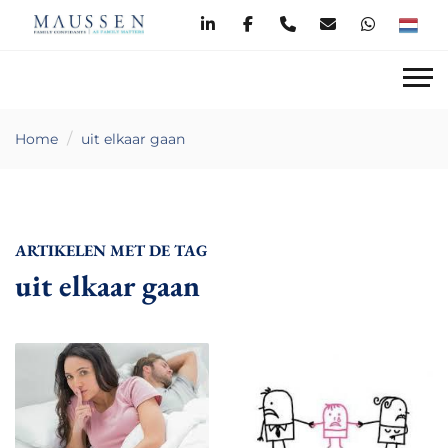
Home
uit elkaar gaan
ARTIKELEN MET DE TAG
uit elkaar gaan