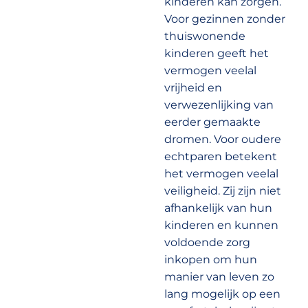
kinderen kan zorgen.
Voor gezinnen zonder
thuiswonende
kinderen geeft het
vermogen veelal
vrijheid en
verwezenlijking van
eerder gemaakte
dromen. Voor oudere
echtparen betekent
het vermogen veelal
veiligheid. Zij zijn niet
afhankelijk van hun
kinderen en kunnen
voldoende zorg
inkopen om hun
manier van leven zo
lang mogelijk op een