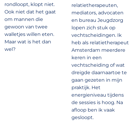
rondloopt, klopt niet.
relatietherapeuten,
Ook niet dat het gaat
mediators, advocaten
om mannen die
en bureau Jeugdzorg
gewoon van twee
lopen zich stuk op
walletjes willen eten.
vechtscheidingen. Ik
Maar wat is het dan
heb als relatietherapeut
wel?
Amsterdam meerdere
keren in een
vechtscheiding of wat
dreigde daarnaartoe te
gaan gezeten in mijn
praktijk. Het
energieniveau tijdens
de sessies is hoog. Na
afloop ben ik vaak
gesloopt.