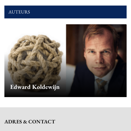
AUTEURS
Edward Koldewijn
ADRES & CONTACT