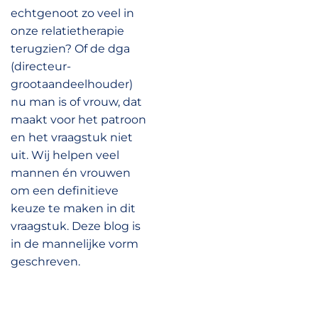
echtgenoot zo veel in
onze relatietherapie
terugzien? Of de dga
(directeur-
grootaandeelhouder)
nu man is of vrouw, dat
maakt voor het patroon
en het vraagstuk niet
uit. Wij helpen veel
mannen én vrouwen
om een definitieve
keuze te maken in dit
vraagstuk. Deze blog is
in de mannelijke vorm
geschreven.