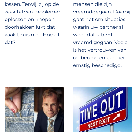
lossen. Terwijl zij op de
mensen die zijn
zaak tal van problemen
vreemdgegaan. Daarbij
oplossen en knopen
gaat het om situaties
doorhakken lukt dat
waarin uw partner al
vaak thuis niet. Hoe zit
weet dat u bent
dat?
vreemd gegaan. Veelal
is het vertrouwen van
de bedrogen partner
ernstig beschadigd.