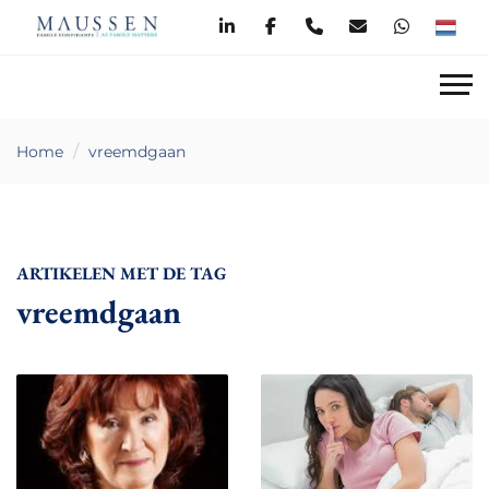
Home
vreemdgaan
ARTIKELEN MET DE TAG
vreemdgaan