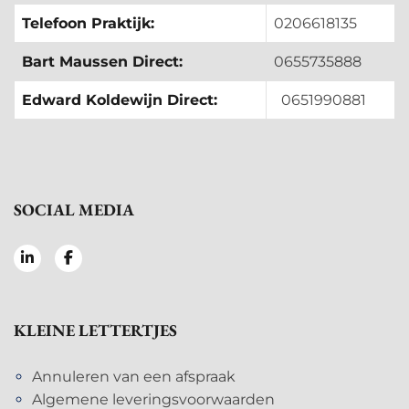
Telefoon Praktijk:
0206618135
Bart Maussen Direct:
0655735888
Edward Koldewijn Direct:
0651990881
SOCIAL MEDIA
KLEINE LETTERTJES
Annuleren van een afspraak
Algemene leveringsvoorwaarden