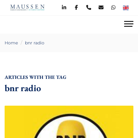
Home
bnr radio
ARTICLES WITH THE TAG
bnr radio