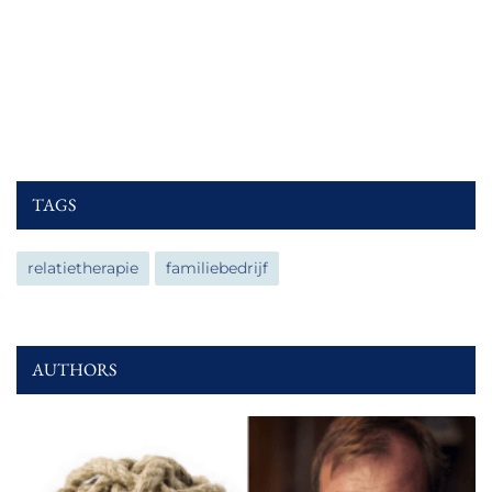
TAGS
relatietherapie
familiebedrijf
AUTHORS