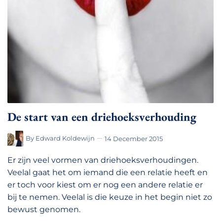
De start van een driehoeksverhouding
By
Edward Koldewijn
14 December 2015
Er zijn veel vormen van driehoeksverhoudingen.
Veelal gaat het om iemand die een relatie heeft en
er toch voor kiest om er nog een andere relatie er
bij te nemen. Veelal is die keuze in het begin niet zo
bewust genomen.