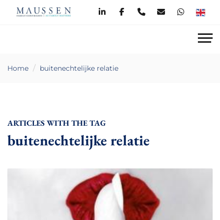
Home
buitenechtelijke relatie
ARTICLES WITH THE TAG
buitenechtelijke relatie