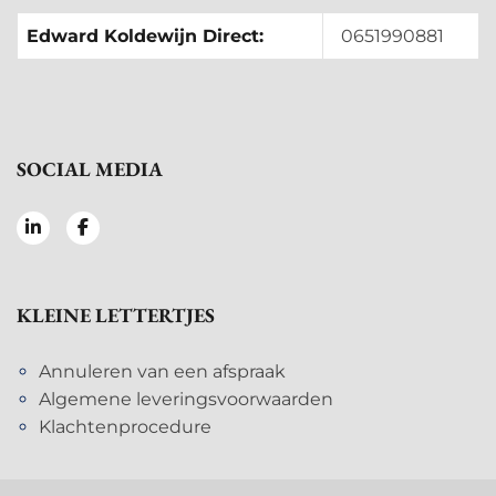
Edward Koldewijn Direct:
0651990881
SOCIAL MEDIA
KLEINE LETTERTJES
Annuleren van een afspraak
Algemene leveringsvoorwaarden
Klachtenprocedure