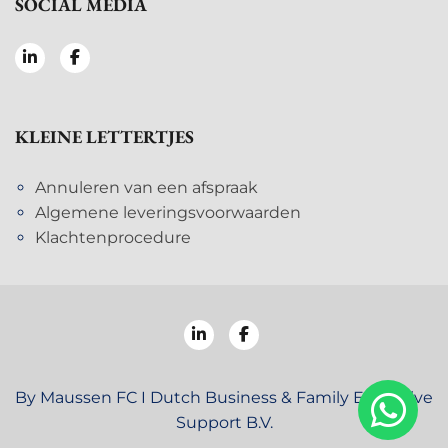
SOCIAL MEDIA
KLEINE LETTERTJES
Annuleren van een afspraak
Algemene leveringsvoorwaarden
Klachtenprocedure
By Maussen FC I Dutch Business & Family Executive
Support B.V.