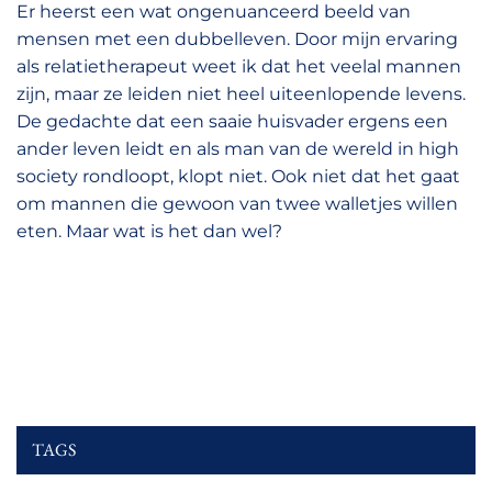
Er heerst een wat ongenuanceerd beeld van
mensen met een dubbelleven. Door mijn ervaring
als relatietherapeut weet ik dat het veelal mannen
zijn, maar ze leiden niet heel uiteenlopende levens.
De gedachte dat een saaie huisvader ergens een
ander leven leidt en als man van de wereld in high
society rondloopt, klopt niet. Ook niet dat het gaat
om mannen die gewoon van twee walletjes willen
eten. Maar wat is het dan wel?
TAGS