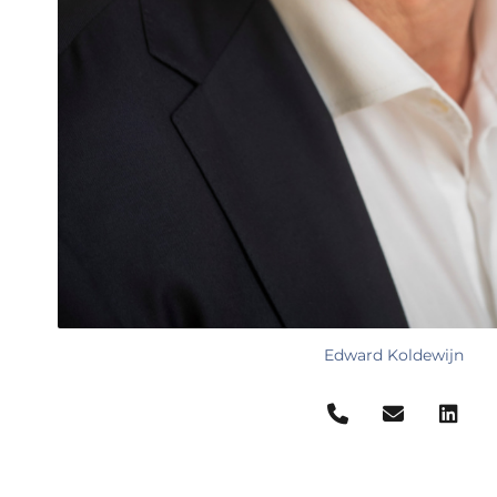
Edward Koldewijn