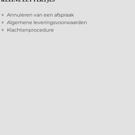
Annuleren van een afspraak
Algemene leveringsvoorwaarden
Klachtenprocedure