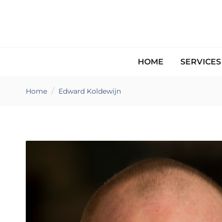
HOME
SERVICE
Home
Edward Koldewijn