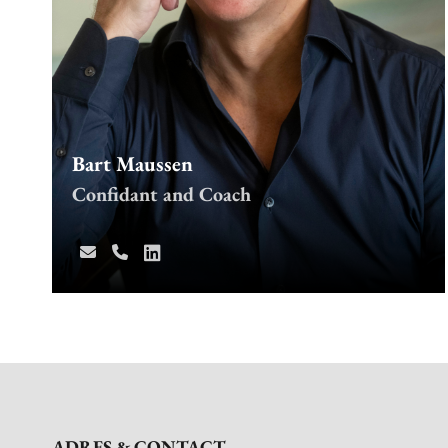
Bart Maussen
Confidant and Coach
ADRES & CONTACT