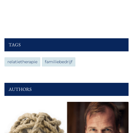
TAGS
relatietherapie
familiebedrijf
AUTHORS