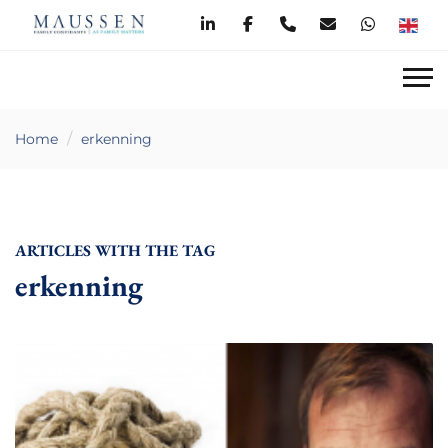
Home
erkenning
ARTICLES WITH THE TAG
erkenning