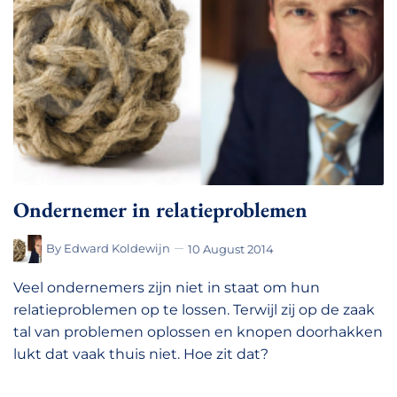
Ondernemer in relatieproblemen
By
Edward Koldewijn
10 August 2014
Veel ondernemers zijn niet in staat om hun
relatieproblemen op te lossen. Terwijl zij op de zaak
tal van problemen oplossen en knopen doorhakken
lukt dat vaak thuis niet. Hoe zit dat?