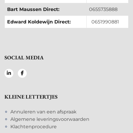
Bart Maussen Direct:
0655735888
Edward Koldewijn Direct:
0651990881
SOCIAL MEDIA
KLEINE LETTERTJES
Annuleren van een afspraak
Algemene leveringsvoorwaarden
Klachtenprocedure