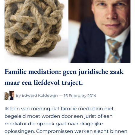
Familie mediation: geen juridische zaak
maar een liefdevol traject.
By
Edward Koldewijn
16 February 2014
Ik ben van mening dat familie mediation niet
begeleid moet worden door een jurist of een
mediator die opzoek gaat naar dragelijke
oplossingen. Compromissen werken slecht binnen