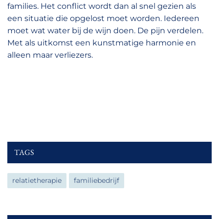
families. Het conflict wordt dan al snel gezien als
een situatie die opgelost moet worden. Iedereen
moet wat water bij de wijn doen. De pijn verdelen.
Met als uitkomst een kunstmatige harmonie en
alleen maar verliezers.
TAGS
relatietherapie
familiebedrijf