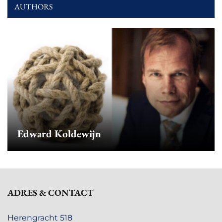
AUTHORS
Edward Koldewijn
ADRES & CONTACT
Herengracht 518