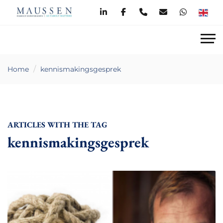
Home
kennismakingsgesprek
ARTICLES WITH THE TAG
kennismakingsgesprek