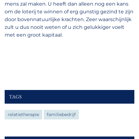
mens zal maken. U heeft dan alleen nog een kans
om de loterij te winnen of erg gunstig gezind te zijn
door bovennatuurlijke krachten. Zeer waarschijnlijk
zult u dus nooit weten of u zich gelukkiger voelt
met een groot kapitaal.
TAGS
relatietherapie
familiebedrijf