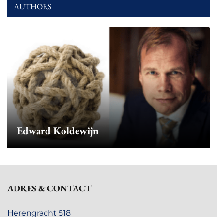
AUTHORS
Edward Koldewijn
ADRES & CONTACT
Herengracht 518