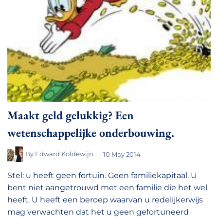
Maakt geld gelukkig? Een
wetenschappelijke onderbouwing.
By
Edward Koldewijn
10 May 2014
Stel: u heeft geen fortuin. Geen familiekapitaal. U
bent niet aangetrouwd met een familie die het wel
heeft. U heeft een beroep waarvan u redelijkerwijs
mag verwachten dat het u geen gefortuneerd