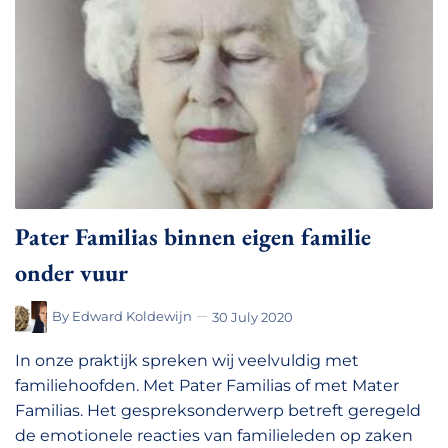
Pater Familias binnen eigen familie
onder vuur
By
Edward Koldewijn
30 July 2020
In onze praktijk spreken wij veelvuldig met
familiehoofden. Met Pater Familias of met Mater
Familias. Het gespreksonderwerp betreft geregeld
de emotionele reacties van familieleden op zaken