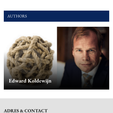
AUTHORS
Edward Koldewijn
ADRES & CONTACT