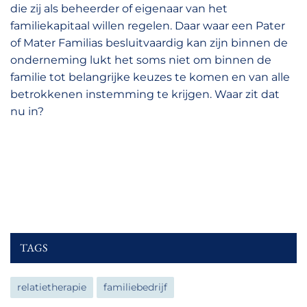
die zij als beheerder of eigenaar van het
familiekapitaal willen regelen. Daar waar een Pater
of Mater Familias besluitvaardig kan zijn binnen de
onderneming lukt het soms niet om binnen de
familie tot belangrijke keuzes te komen en van alle
betrokkenen instemming te krijgen. Waar zit dat
nu in?
TAGS
relatietherapie
familiebedrijf