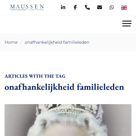
Home
onafhankelijkheid familieleden
ARTICLES WITH THE TAG
onafhankelijkheid familieleden