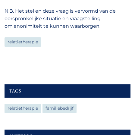
N.B. Het stel en deze vraag is vervormd van de
oorspronkelijke situatie en vraagstelling
om anonimiteit te kunnen waarborgen.
relatietherapie
TAGS
relatietherapie
familiebedrijf