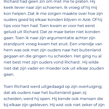
Richard had geen zin om met me te praten. Hij
keek liever naar zijn schoenen. Ik vroeg of hij mij
kon helpen. Dat ik me zorgen maakte over hoe zijn
ouders goed bij elkaar konden blijven in Azië. Of hij
tips voor hen had. Toen kwam er voor het eerst
geluid uit Richard. Dat ze maar beter niet konden
gaan. Toen ik naar zijn argumentatie achter zijn
standpunt vroeg kwam het eruit. Een vriendje van
hem was ook met zijn ouders naar het buitenland
gegaan en die gingen nu scheiden. Het ging nu al
niet best met zijn ouders vond Richard . Hij wilde
niet dat zijn vader en moeder ook uit elkaar zouden
gaan.
Toen Richard werd uitgedaagd op zijn overtuiging;
dat als ouders naar het buitenland gaan zij
scheiden, werd hij open. Hij kende ook mensen die
bij elkaar zijn gebleven. Hij wist ook niet zeker of zijn