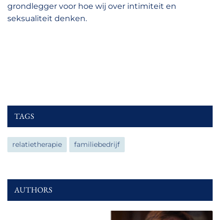
grondlegger voor hoe wij over intimiteit en
seksualiteit denken.
TAGS
relatietherapie
familiebedrijf
AUTHORS