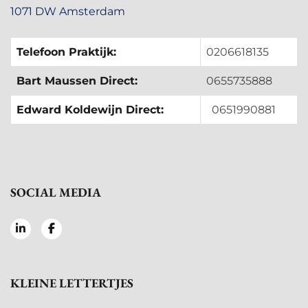
1071 DW Amsterdam
Telefoon Praktijk:
0206618135
Bart Maussen Direct:
0655735888
Edward Koldewijn Direct:
0651990881
SOCIAL MEDIA
KLEINE LETTERTJES