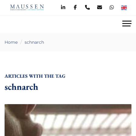
Home
schnarch
ARTICLES WITH THE TAG
schnarch