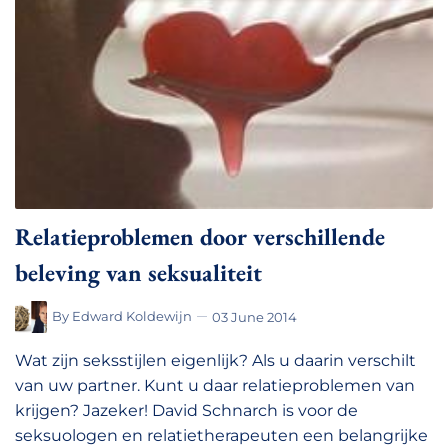
Relatieproblemen door verschillende
beleving van seksualiteit
By
Edward Koldewijn
03 June 2014
Wat zijn seksstijlen eigenlijk? Als u daarin verschilt
van uw partner. Kunt u daar relatieproblemen van
krijgen? Jazeker! David Schnarch is voor de
seksuologen en relatietherapeuten een belangrijke