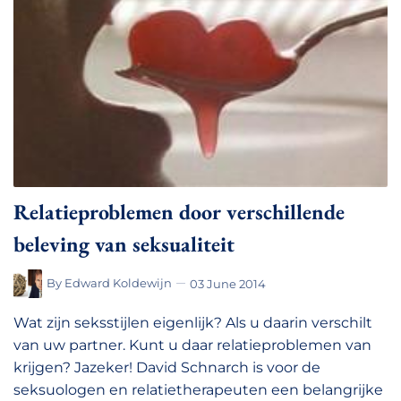
Relatieproblemen door verschillende
beleving van seksualiteit
By
Edward Koldewijn
03 June 2014
Wat zijn seksstijlen eigenlijk? Als u daarin verschilt
van uw partner. Kunt u daar relatieproblemen van
krijgen? Jazeker! David Schnarch is voor de
seksuologen en relatietherapeuten een belangrijke