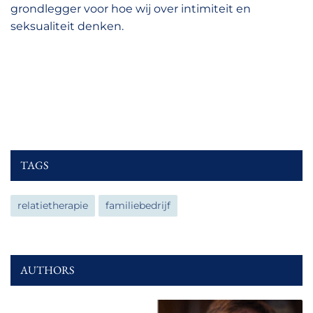
grondlegger voor hoe wij over intimiteit en
seksualiteit denken.
TAGS
relatietherapie
familiebedrijf
AUTHORS