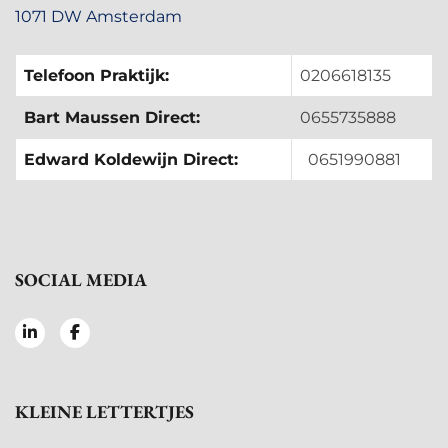
1071 DW Amsterdam
Telefoon Praktijk:
0206618135
Bart Maussen Direct:
0655735888
Edward Koldewijn Direct:
0651990881
SOCIAL MEDIA
KLEINE LETTERTJES