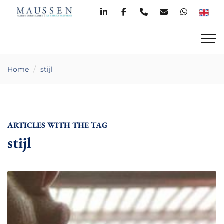
Home
stijl
ARTICLES WITH THE TAG
stijl