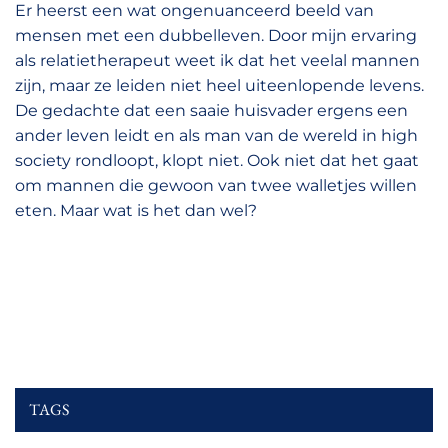
Er heerst een wat ongenuanceerd beeld van
mensen met een dubbelleven. Door mijn ervaring
als relatietherapeut weet ik dat het veelal mannen
zijn, maar ze leiden niet heel uiteenlopende levens.
De gedachte dat een saaie huisvader ergens een
ander leven leidt en als man van de wereld in high
society rondloopt, klopt niet. Ook niet dat het gaat
om mannen die gewoon van twee walletjes willen
eten. Maar wat is het dan wel?
TAGS