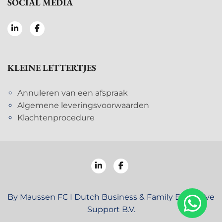
SOCIAL MEDIA
KLEINE LETTERTJES
Annuleren van een afspraak
Algemene leveringsvoorwaarden
Klachtenprocedure
By Maussen FC I Dutch Business & Family Executive
Support B.V.