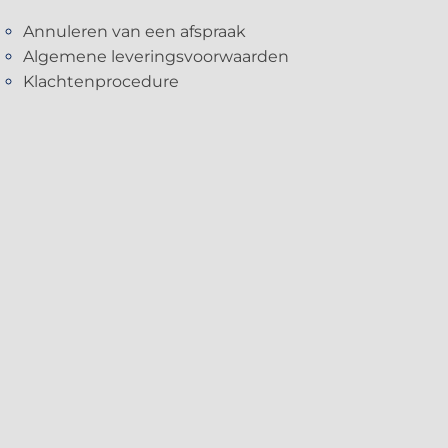
Annuleren van een afspraak
Algemene leveringsvoorwaarden
Klachtenprocedure