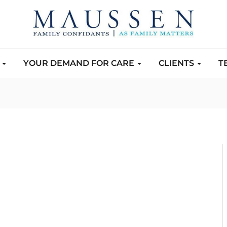
S
YOUR DEMAND FOR CARE
CLIENTS
T