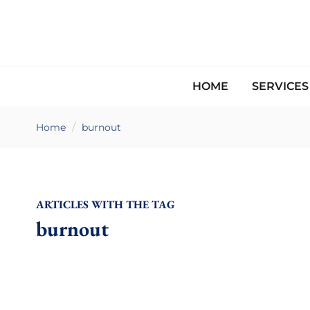
HOME
SERVICE
Home
burnout
ARTICLES WITH THE TAG
burnout