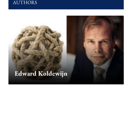
AUTHORS
Edward Koldewijn