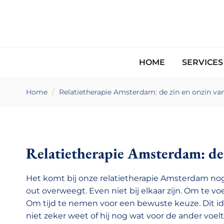
HOME
SERVICE
Home
Relatietherapie Amsterdam: de zin en onzin va
Relatietherapie Amsterdam: de 
Het komt bij onze relatietherapie Amsterdam nog
out overweegt. Even niet bij elkaar zijn. Om te vo
Om tijd te nemen voor een bewuste keuze. Dit id
niet zeker weet of hij nog wat voor de ander voelt.