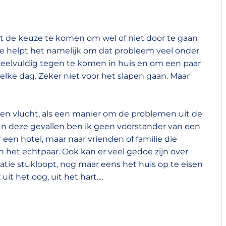
tot de keuze te komen om wel of niet door te gaan
atie helpt het namelijk om dat probleem veel onder
 veelvuldig tegen te komen in huis en om een paar
elke dag. Zeker niet voor het slapen gaan. Maar
 een vlucht, als een manier om de problemen uit de
 In deze gevallen ben ik geen voorstander van een
en hotel, maar naar vrienden of familie die
 het echtpaar. Ook kan er veel gedoe zijn over
relatie stukloopt, nog maar eens het huis op te eisen
uit het oog, uit het hart....