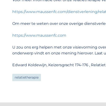
https://www.maussenfc.com/dienstverlening/relat
Om meer te weten over onze overige dienstverle
https://www.maussenfc.com
U zou ons erg helpen met onze visievorming over
onderwerp vindt en onze mening hierover. Laat u
Edward Koldewijn, Keizersgracht 174-176 , Relati
relatietherapie