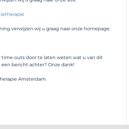
ietherapie
ning verwijzen wij u graag naar onze homepage:
 time-outs door te laten weten wat u van dit
 een bericht achter? Onze dank!
etherapie Amsterdam.