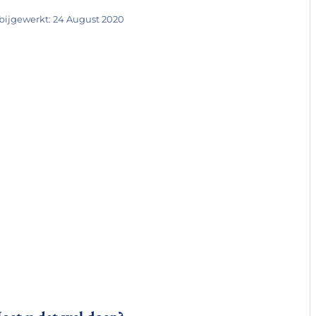
 bijgewerkt:
24 August 2020