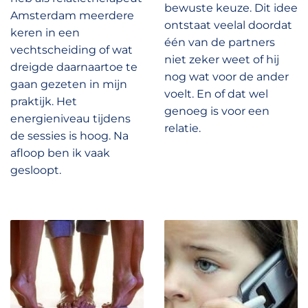
bewuste keuze. Dit idee
Amsterdam meerdere
ontstaat veelal doordat
keren in een
één van de partners
vechtscheiding of wat
niet zeker weet of hij
dreigde daarnaartoe te
nog wat voor de ander
gaan gezeten in mijn
voelt. En of dat wel
praktijk. Het
genoeg is voor een
energieniveau tijdens
relatie.
de sessies is hoog. Na
afloop ben ik vaak
gesloopt.