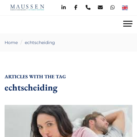
Home
echtscheiding
ARTICLES WITH THE TAG
echtscheiding