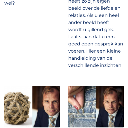
heeft zo zijn eigen
wel?
beeld over de liefde en
relaties. Als u een heel
ander beeld heeft,
wordt u gillend gek.
Laat staan dat u een
goed open gesprek kan
voeren. Hier een kleine
handleiding van de
verschillende inzichten.