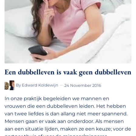
Een dubbelleven is vaak geen dubbelleven
By
Edward Koldewijn
24 November 2016
In onze praktijk begeleiden we mannen en
vrouwen die een dubbelleven leiden. Het hebben
van twee liefdes is dan allang niet meer spannend.
Mensen gaan er vaak aan onderdoor. Als mensen
aan een situatie lijden, maken ze een keuze; voor de