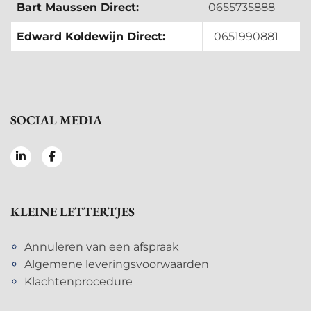
Bart Maussen Direct:
0655735888
Edward Koldewijn Direct:
0651990881
SOCIAL MEDIA
KLEINE LETTERTJES
Annuleren van een afspraak
Algemene leveringsvoorwaarden
Klachtenprocedure