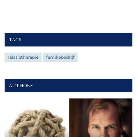
TAGS
relatietherapie
familiebedrijf
AUTHORS