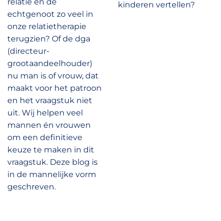
relatie en de
kinderen vertellen?
echtgenoot zo veel in
onze relatietherapie
terugzien? Of de dga
(directeur-
grootaandeelhouder)
nu man is of vrouw, dat
maakt voor het patroon
en het vraagstuk niet
uit. Wij helpen veel
mannen én vrouwen
om een definitieve
keuze te maken in dit
vraagstuk. Deze blog is
in de mannelijke vorm
geschreven.