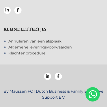
KLEINE LETTERTJES
Annuleren van een afspraak
Algemene leveringsvoorwaarden
Klachtenprocedure
By Maussen FC I Dutch Business & Family Executive
Support B.V.