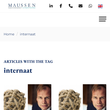
Home
internaat
ARTICLES WITH THE TAG
internaat